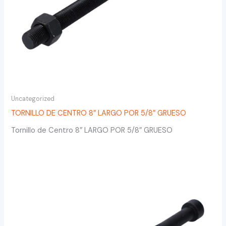
Uncategorized
TORNILLO DE CENTRO 8″ LARGO POR 5/8″ GRUESO
Tornillo de Centro 8″ LARGO POR 5/8″ GRUESO