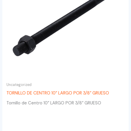
Uncategorized
TORNILLO DE CENTRO 10″ LARGO POR 3/8″ GRUESO
Tornillo de Centro 10″ LARGO POR 3/8″ GRUESO