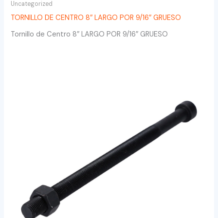
Uncategorized
TORNILLO DE CENTRO 8″ LARGO POR 9/16″ GRUESO
Tornillo de Centro 8″ LARGO POR 9/16″ GRUESO