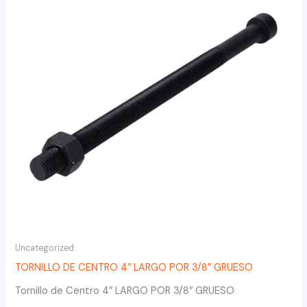
Uncategorized
TORNILLO DE CENTRO 4″ LARGO POR 3/8″ GRUESO
Tornillo de Centro 4″ LARGO POR 3/8″ GRUESO