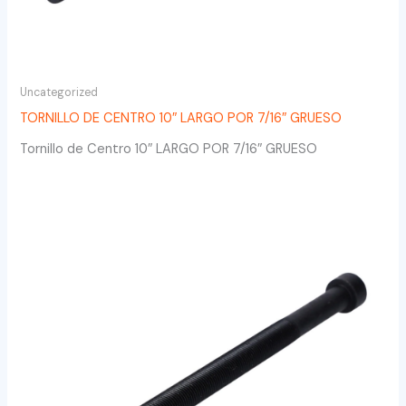
Uncategorized
TORNILLO DE CENTRO 10″ LARGO POR 7/16″ GRUESO
Tornillo de Centro 10″ LARGO POR 7/16″ GRUESO