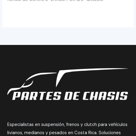
Especialistas en suspensión, frenos y clutch para vehículos
livianos, medianos y pesados en Costa Rica. Soluciones