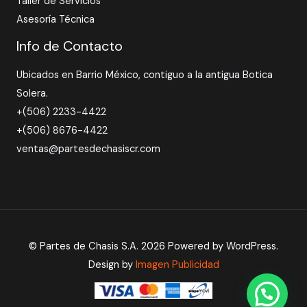
Taller de Servicios
Asesoría Técnica
Info de Contacto
Ubicados en Barrio México, contiguo a la antigua Botica
Solera.
+(506) 2233-4422
+(506) 8676-4422
ventas@partesdechasiscr.com
© Partes de Chasis S.A. 2026 Powered by WordPress.
Design by
Imagen Publicidad