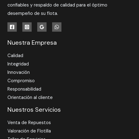
confiables y respaldo de calidad para el óptimo
desempeño de su flota.
Nuestra Empresa
Calidad
Integridad
Innovación
Compromiso
Responsabilidad
Orientación al cliente
Nuestros Servicios
Venta de Repuestos
Valoración de Flotilla